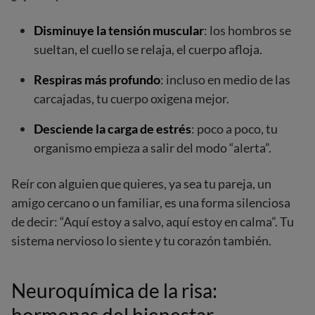
Disminuye la tensión muscular
: los hombros se
sueltan, el cuello se relaja, el cuerpo afloja.
Respiras más profundo
: incluso en medio de las
carcajadas, tu cuerpo oxigena mejor.
Desciende la carga de estrés
: poco a poco, tu
organismo empieza a salir del modo “alerta”.
Reír con alguien que quieres, ya sea tu pareja, un
amigo cercano o un familiar, es una forma silenciosa
de decir: “Aquí estoy a salvo, aquí estoy en calma”. Tu
sistema nervioso lo siente y tu corazón también.
Neuroquímica de la risa: