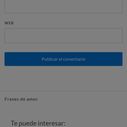
WEB
Frases de amor
Te puede interesar: