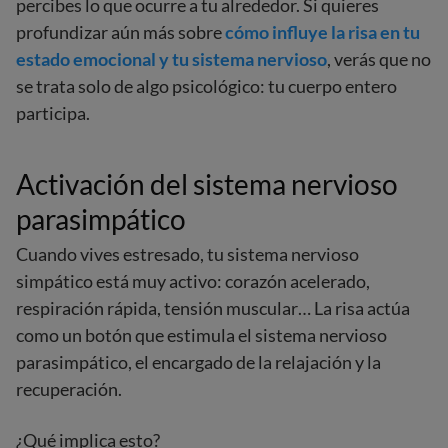
percibes lo que ocurre a tu alrededor. Si quieres
profundizar aún más sobre
cómo influye la risa en tu
estado emocional y tu sistema nervioso
, verás que no
se trata solo de algo psicológico: tu cuerpo entero
participa.
Activación del sistema nervioso
parasimpático
Cuando vives estresado, tu sistema nervioso
simpático está muy activo: corazón acelerado,
respiración rápida, tensión muscular… La risa actúa
como un botón que estimula el sistema nervioso
parasimpático, el encargado de la relajación y la
recuperación.
¿Qué implica esto?