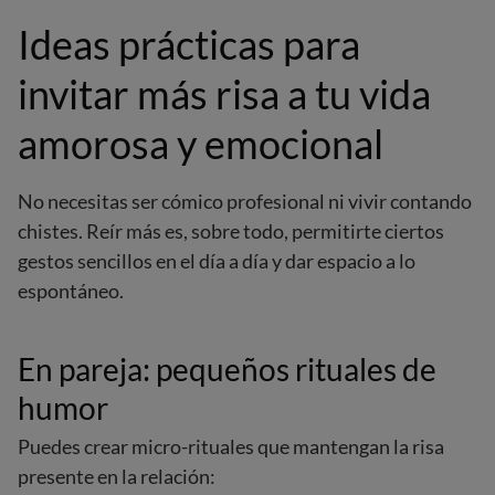
Ideas prácticas para
invitar más risa a tu vida
amorosa y emocional
No necesitas ser cómico profesional ni vivir contando
chistes. Reír más es, sobre todo, permitirte ciertos
gestos sencillos en el día a día y dar espacio a lo
espontáneo.
En pareja: pequeños rituales de
humor
Puedes crear micro-rituales que mantengan la risa
presente en la relación: