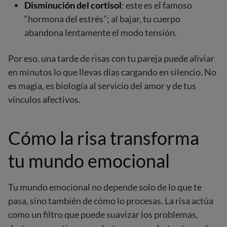
Disminución del cortisol
: este es el famoso
“hormona del estrés”; al bajar, tu cuerpo
abandona lentamente el modo tensión.
Por eso, una tarde de risas con tu pareja puede aliviar
en minutos lo que llevas días cargando en silencio. No
es magia, es biología al servicio del amor y de tus
vínculos afectivos.
Cómo la risa transforma
tu mundo emocional
Tu mundo emocional no depende solo de lo que te
pasa, sino también de cómo lo procesas. La risa actúa
como un filtro que puede suavizar los problemas,