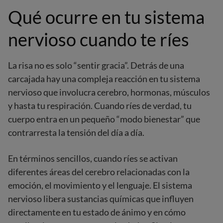
Qué ocurre en tu sistema
nervioso cuando te ríes
La risa no es solo “sentir gracia”. Detrás de una
carcajada hay una compleja reacción en tu sistema
nervioso que involucra cerebro, hormonas, músculos
y hasta tu respiración. Cuando ríes de verdad, tu
cuerpo entra en un pequeño “modo bienestar” que
contrarresta la tensión del día a día.
En términos sencillos, cuando ríes se activan
diferentes áreas del cerebro relacionadas con la
emoción, el movimiento y el lenguaje. El sistema
nervioso libera sustancias químicas que influyen
directamente en tu estado de ánimo y en cómo