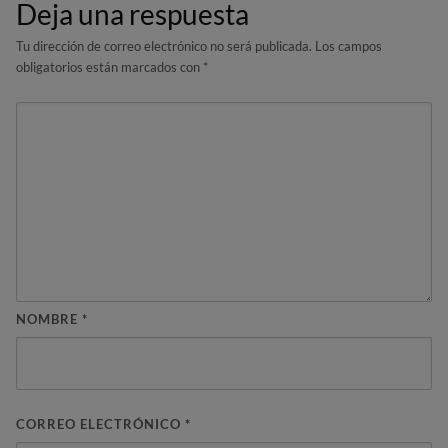
Deja una respuesta
Tu dirección de correo electrónico no será publicada.
Los campos
obligatorios están marcados con
*
NOMBRE
*
CORREO ELECTRÓNICO
*