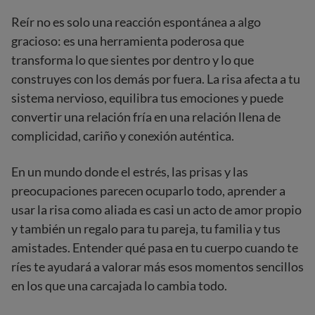
Reír no es solo una reacción espontánea a algo
gracioso: es una herramienta poderosa que
transforma lo que sientes por dentro y lo que
construyes con los demás por fuera. La risa afecta a tu
sistema nervioso, equilibra tus emociones y puede
convertir una relación fría en una relación llena de
complicidad, cariño y conexión auténtica.
En un mundo donde el estrés, las prisas y las
preocupaciones parecen ocuparlo todo, aprender a
usar la risa como aliada es casi un acto de amor propio
y también un regalo para tu pareja, tu familia y tus
amistades. Entender qué pasa en tu cuerpo cuando te
ríes te ayudará a valorar más esos momentos sencillos
en los que una carcajada lo cambia todo.