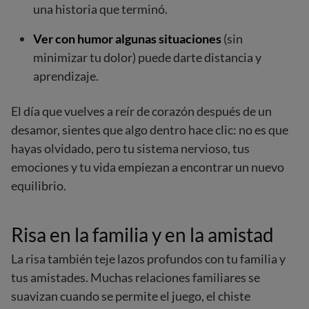
una historia que terminó.
Ver con humor algunas situaciones
(sin
minimizar tu dolor) puede darte distancia y
aprendizaje.
El día que vuelves a reír de corazón después de un
desamor, sientes que algo dentro hace clic: no es que
hayas olvidado, pero tu sistema nervioso, tus
emociones y tu vida empiezan a encontrar un nuevo
equilibrio.
Risa en la familia y en la amistad
La risa también teje lazos profundos con tu familia y
tus amistades. Muchas relaciones familiares se
suavizan cuando se permite el juego, el chiste