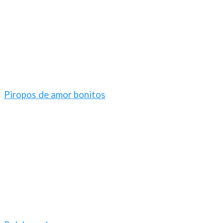
Piropos de amor bonitos