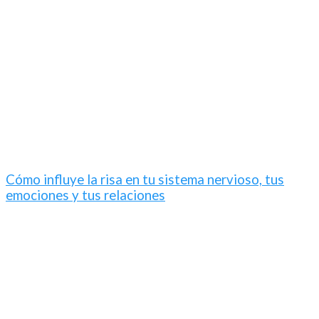
Cómo influye la risa en tu sistema nervioso, tus
emociones y tus relaciones