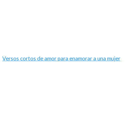
Versos cortos de amor para enamorar a una mujer