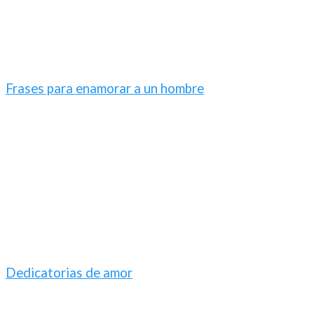
Frases para enamorar a un hombre
Dedicatorias de amor