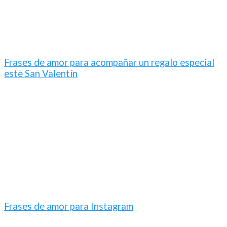
Frases de amor para acompañar un regalo especial
este San Valentín
Frases de amor para Instagram