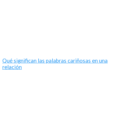
Qué significan las palabras cariñosas en una
relación