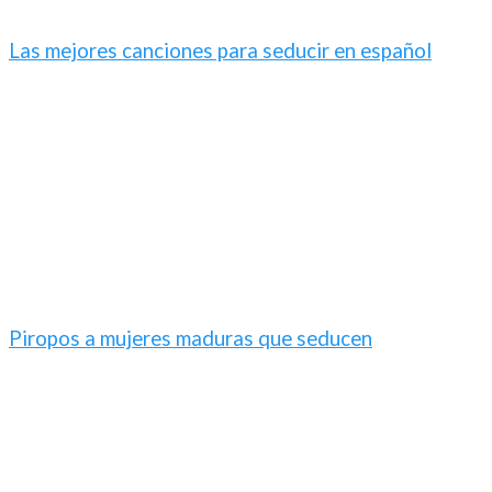
Las mejores canciones para seducir en español​
Piropos a mujeres maduras que seducen