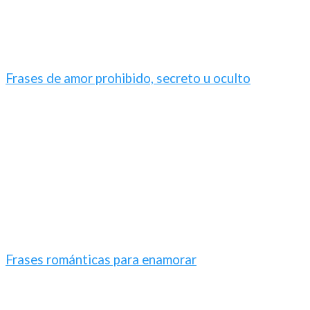
Frases de amor prohibido, secreto u oculto
Frases románticas para enamorar