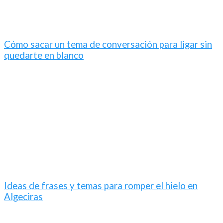
Cómo sacar un tema de conversación para ligar sin
quedarte en blanco
Ideas de frases y temas para romper el hielo en
Algeciras