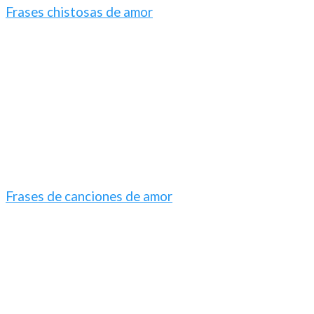
Frases chistosas de amor
Frases de canciones de amor