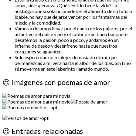
soñar, sin esperanza ¿Qué sentido tiene la vida? La
nostalgia por sí sola no puede ser el alimento de un futuro
loable, no hay que dejarse vencer por los fantasmas del
miedo y la comodidad.
Vamos a dejarnos llevar por el canto de los pájaros, por el
atractivo del dulce vino y el sabor de un buen banquete,
desatemos la pasión, poco a poco, y ardamos en un
infierno de deseo y desenfreno hasta que nuestros
corazones se aguanten.
Solo espero que no te alejes demasiado de mí, que
permanezcas a mi vera hasta el albor de los días. Sin ti no
sé moverme en este laberinto llamado mundo.
😍
Imágenes con poemas de amor
😍
Entradas relacionadas