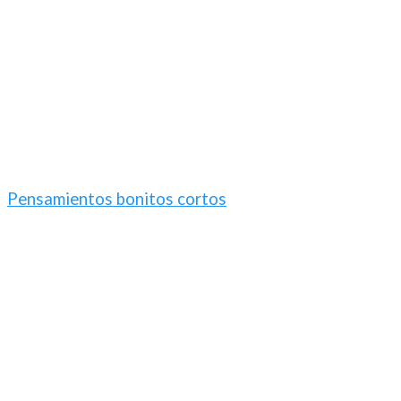
Pensamientos bonitos cortos