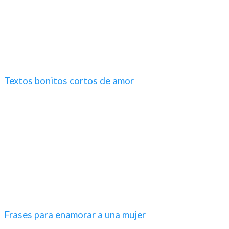
Textos bonitos cortos de amor
Frases para enamorar a una mujer