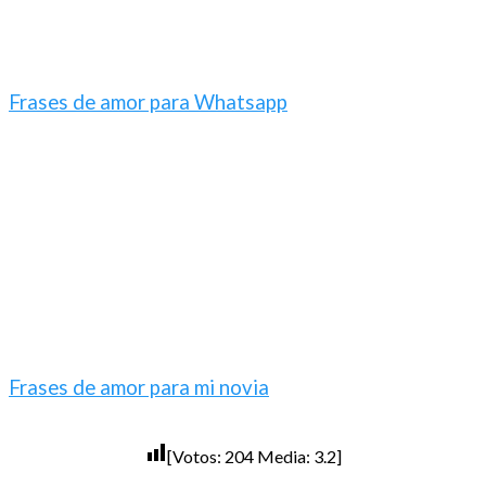
Frases de amor para Whatsapp
Frases de amor para mi novia
[Votos:
204
Media:
3.2
]