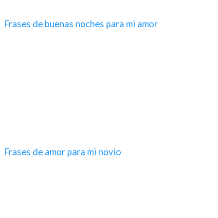
Frases de buenas noches para mi amor
Frases de amor para mi novio