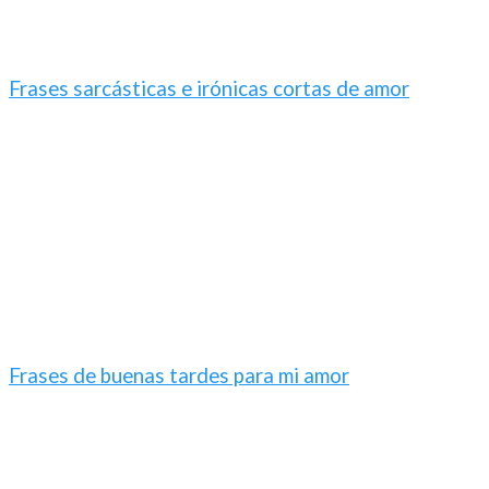
Frases sarcásticas e irónicas cortas de amor
Frases de buenas tardes para mi amor