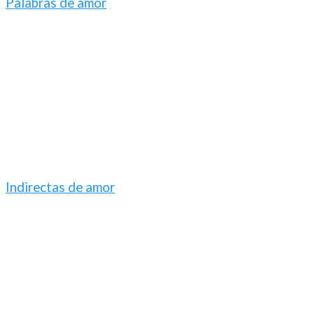
Palabras de amor
Indirectas de amor