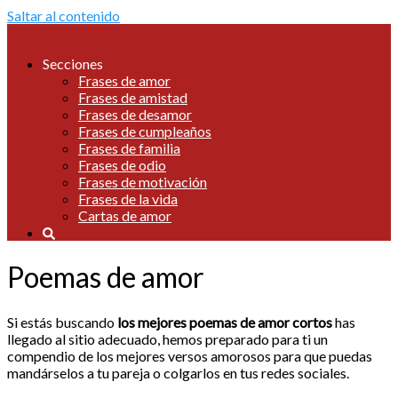
Saltar al contenido
Secciones
Frases de amor
Frases de amistad
Frases de desamor
Frases de cumpleaños
Frases de familia
Frases de odio
Frases de motivación
Frases de la vida
Cartas de amor
Poemas de amor
Si estás buscando
los mejores poemas de amor cortos
has
llegado al sitio adecuado, hemos preparado para ti un
compendio de los mejores versos amorosos para que puedas
mandárselos a tu pareja o colgarlos en tus redes sociales.