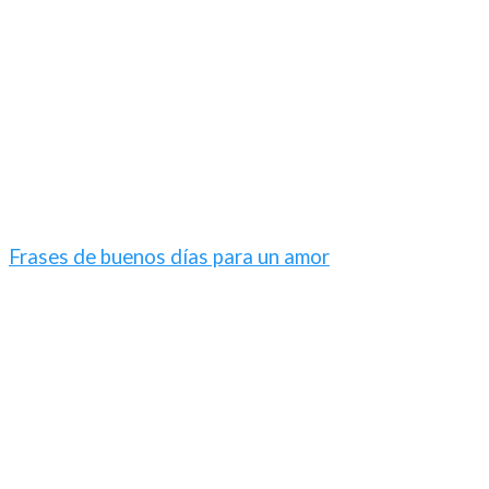
Frases de buenos días para un amor