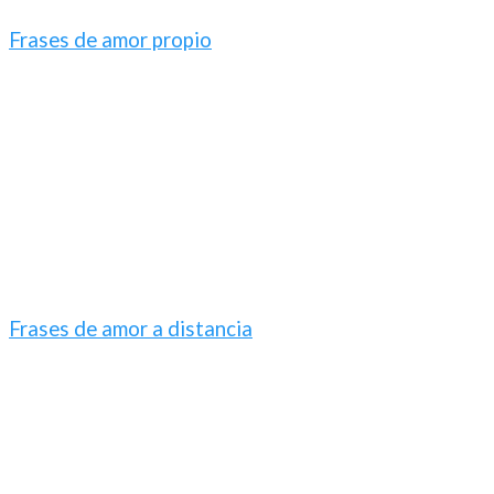
Frases de amor propio
Frases de amor a distancia