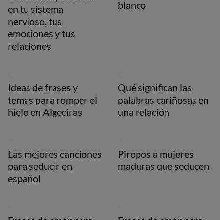
blanco
en tu sistema
nervioso, tus
emociones y tus
relaciones
Ideas de frases y
Qué significan las
temas para romper el
palabras cariñosas en
hielo en Algeciras
una relación
Las mejores canciones
Piropos a mujeres
para seducir en
maduras que seducen
español​