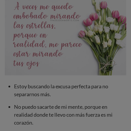
Estoy buscando la excusa perfecta para no
separarnos más.
No puedo sacarte de mi mente, porque en
realidad donde te llevo con más fuerza es mi
corazón.