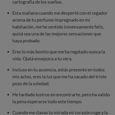
cartografía de los sueños.
Esta mañana cuando me desperté con el cegador
aroma de tu perfume impregnado en mi
habitación, me he sentido inmensamente feliz,
quizá sea una de las mejores sensaciones que
haya probado.
Eres lo más bonito que me ha regalado nunca la
vida. Ojalá envejezca a tu vera.
Incluso en tu ausencia, estás presente en todos
mis actos, eres la luz que me ha sacado del triste
pozo de la soledad.
He tardado lustros en encontrarte, pero ha valido
la pena esperarse todo este tiempo.
Cuando me clavas tu mirada mi corazón ruge a la