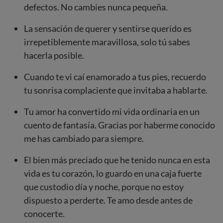
defectos. No cambies nunca pequeña.
La sensación de querer y sentirse querido es
irrepetiblemente maravillosa, solo tú sabes
hacerla posible.
Cuando te vi caí enamorado a tus pies, recuerdo
tu sonrisa complaciente que invitaba a hablarte.
Tu amor ha convertido mi vida ordinaria en un
cuento de fantasía. Gracias por haberme conocido
me has cambiado para siempre.
El bien más preciado que he tenido nunca en esta
vida es tu corazón, lo guardo en una caja fuerte
que custodio día y noche, porque no estoy
dispuesto a perderte. Te amo desde antes de
conocerte.