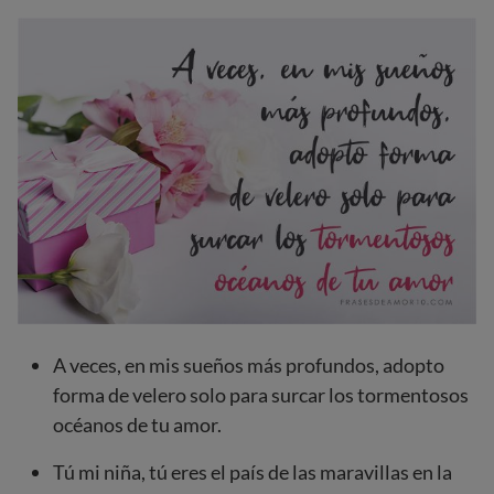
A veces, en mis sueños más profundos, adopto
forma de velero solo para surcar los tormentosos
océanos de tu amor.
Tú mi niña, tú eres el país de las maravillas en la