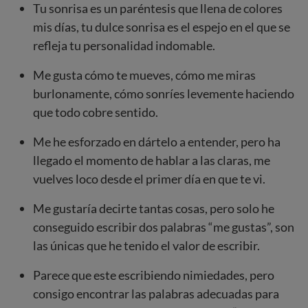
Tu sonrisa es un paréntesis que llena de colores
mis días, tu dulce sonrisa es el espejo en el que se
refleja tu personalidad indomable.
Me gusta cómo te mueves, cómo me miras
burlonamente, cómo sonríes levemente haciendo
que todo cobre sentido.
Me he esforzado en dártelo a entender, pero ha
llegado el momento de hablar a las claras, me
vuelves loco desde el primer día en que te vi.
Me gustaría decirte tantas cosas, pero solo he
conseguido escribir dos palabras “me gustas”, son
las únicas que he tenido el valor de escribir.
Parece que este escribiendo nimiedades, pero
consigo encontrar las palabras adecuadas para