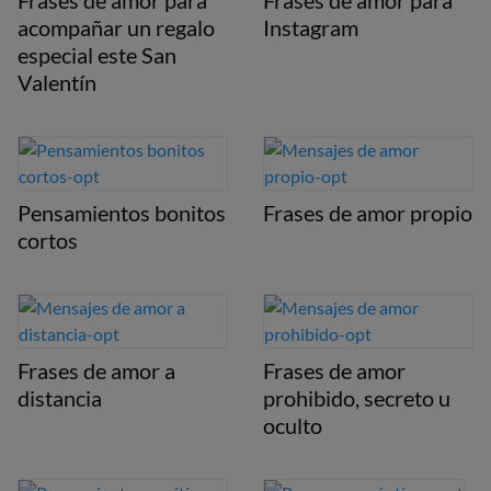
Frases de amor para
Frases de amor para
acompañar un regalo
Instagram
especial este San
Valentín
Pensamientos bonitos
Frases de amor propio
cortos
Frases de amor a
Frases de amor
distancia
prohibido, secreto u
oculto