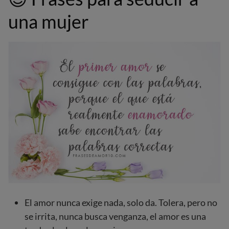
una mujer
El amor nunca exige nada, solo da. Tolera, pero no
se irrita, nunca busca venganza, el amor es una