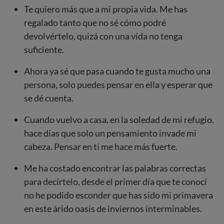
Te quiero más que a mi propia vida. Me has
regalado tanto que no sé cómo podré
devolvértelo, quizá con una vida no tenga
suficiente.
Ahora ya sé que pasa cuando te gusta mucho una
persona, solo puedes pensar en ella y esperar que
se dé cuenta.
Cuando vuelvo a casa, en la soledad de mi refugio,
hace días que solo un pensamiento invade mi
cabeza. Pensar en ti me hace más fuerte.
Me ha costado encontrar las palabras correctas
para decírtelo, desde el primer día que te conocí
no he podido esconder que has sido mi primavera
en este árido oasis de inviernos interminables.