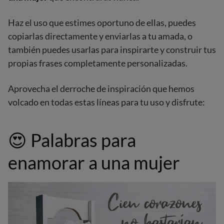
Haz el uso que estimes oportuno de ellas, puedes
copiarlas directamente y enviarlas a tu amada, o
también puedes usarlas para inspirarte y construir tus
propias frases completamente personalizadas.
Aprovecha el derroche de inspiración que hemos
volcado en todas estas líneas para tu uso y disfrute:
😍
Palabras para
enamorar a una mujer