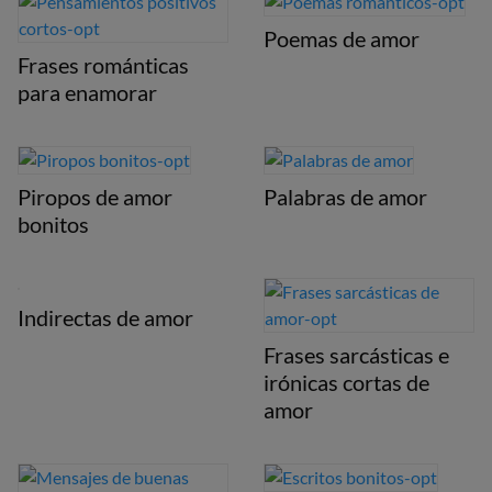
Poemas de amor
Frases románticas
para enamorar
Piropos de amor
Palabras de amor
bonitos
Indirectas de amor
Frases sarcásticas e
irónicas cortas de
amor