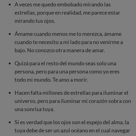
A veces me quedo embobado mirando las
estrellas, porque en realidad, me parece estar
mirando tus ojos.
Ámame cuando menos me lo merezca, ámame
cuando te necesito a mi lado para no venirme a
bajo. No conozco otra manera de amar.
Quizá para el resto del mundo seas solo una
persona, pero para una persona como yo eres
todo mi mundo. Te amo a morir.
Hacen falta millones de estrellas para iluminar el
universo, pero para iluminar mi corazón sobra con
una sonrisa tuya.
Si es verdad que los ojos son el espejo del alma, la
tuya debe de ser un azul océano en el cual navegar