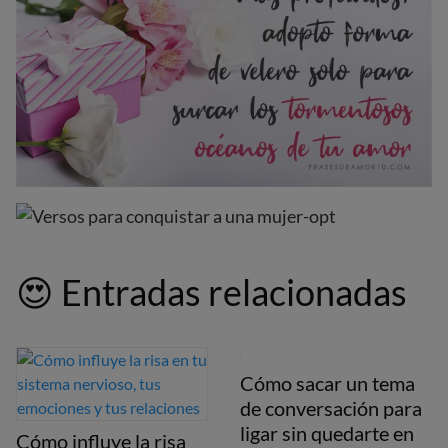
😍
Entradas relacionadas
Cómo sacar un tema
de conversación para
ligar sin quedarte en
Cómo influye la risa