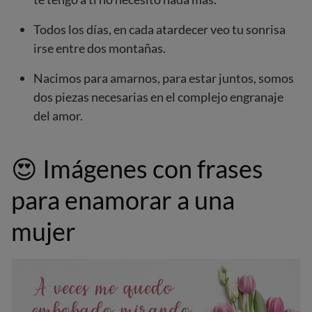
Todos los días, en cada atardecer veo tu sonrisa
irse entre dos montañas.
Nacimos para amarnos, para estar juntos, somos
dos piezas necesarias en el complejo engranaje
del amor.
😍
Imágenes con frases
para enamorar a una
mujer