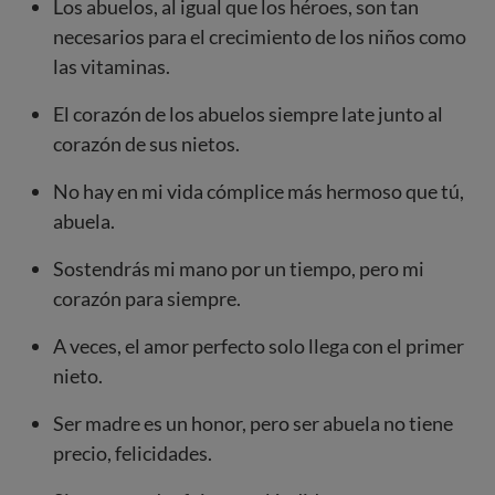
Los abuelos, al igual que los héroes, son tan
necesarios para el crecimiento de los niños como
las vitaminas.
El corazón de los abuelos siempre late junto al
corazón de sus nietos.
No hay en mi vida cómplice más hermoso que tú,
abuela.
Sostendrás mi mano por un tiempo, pero mi
corazón para siempre.
A veces, el amor perfecto solo llega con el primer
nieto.
Ser madre es un honor, pero ser abuela no tiene
precio, felicidades.