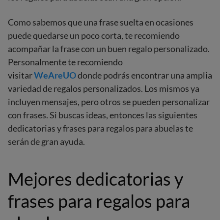
Como sabemos que una frase suelta en ocasiones
puede quedarse un poco corta, te recomiendo
acompañar la frase con un buen regalo personalizado.
Personalmente te recomiendo
visitar
WeAreUO
donde podrás encontrar una amplia
variedad de regalos personalizados. Los mismos ya
incluyen mensajes, pero otros se pueden personalizar
con frases. Si buscas ideas, entonces las siguientes
dedicatorias y frases para regalos para abuelas te
serán de gran ayuda.
Mejores dedicatorias y
frases para regalos para