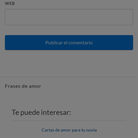
WEB
Frases de amor
Te puede interesar:
Cartas de amor para tu novia