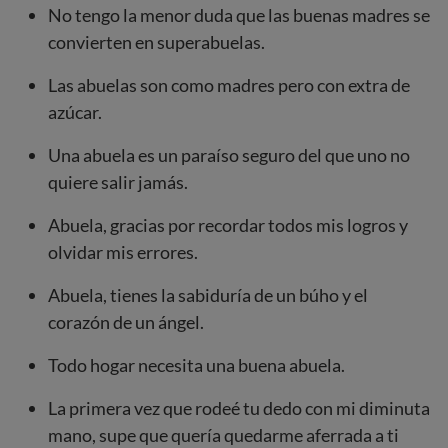
No tengo la menor duda que las buenas madres se
convierten en superabuelas.
Las abuelas son como madres pero con extra de
azúcar.
Una abuela es un paraíso seguro del que uno no
quiere salir jamás.
Abuela, gracias por recordar todos mis logros y
olvidar mis errores.
Abuela, tienes la sabiduría de un búho y el
corazón de un ángel.
Todo hogar necesita una buena abuela.
La primera vez que rodeé tu dedo con mi diminuta
mano, supe que quería quedarme aferrada a ti