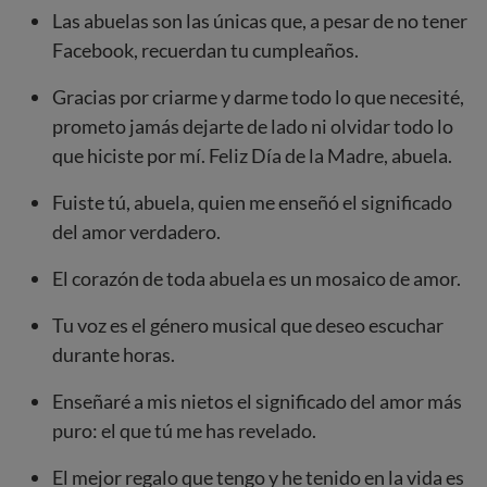
Las abuelas son las únicas que, a pesar de no tener
Facebook, recuerdan tu cumpleaños.
Gracias por criarme y darme todo lo que necesité,
prometo jamás dejarte de lado ni olvidar todo lo
que hiciste por mí. Feliz Día de la Madre, abuela.
Fuiste tú, abuela, quien me enseñó el significado
del amor verdadero.
El corazón de toda abuela es un mosaico de amor.
Tu voz es el género musical que deseo escuchar
durante horas.
Enseñaré a mis nietos el significado del amor más
puro: el que tú me has revelado.
El mejor regalo que tengo y he tenido en la vida es