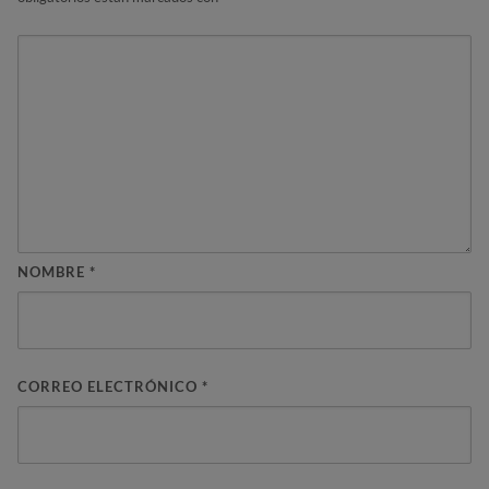
NOMBRE
*
CORREO ELECTRÓNICO
*