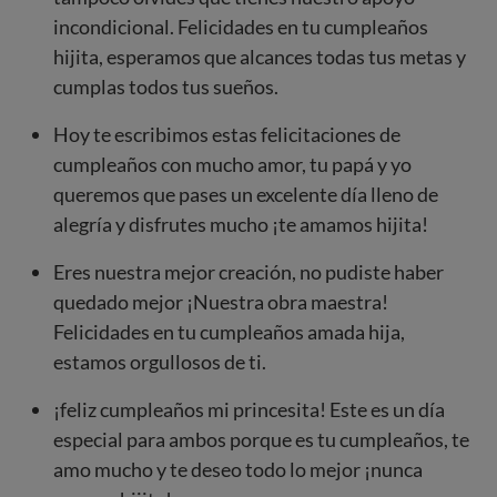
incondicional. Felicidades en tu cumpleaños
hijita, esperamos que alcances todas tus metas y
cumplas todos tus sueños.
Hoy te escribimos estas felicitaciones de
cumpleaños con mucho amor, tu papá y yo
queremos que pases un excelente día lleno de
alegría y disfrutes mucho ¡te amamos hijita!
Eres nuestra mejor creación, no pudiste haber
quedado mejor ¡Nuestra obra maestra!
Felicidades en tu cumpleaños amada hija,
estamos orgullosos de ti.
¡feliz cumpleaños mi princesita! Este es un día
especial para ambos porque es tu cumpleaños, te
amo mucho y te deseo todo lo mejor ¡nunca