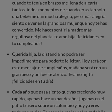
cuando te tenía en brazos me llena de alegría,
tantos lindos momentos de cuando eras tan solo
una bebé me dan mucha alegría, pero más alegría
siento de ver en la grandiosa mujer que hoy te has
convertido. Me haces sentir la madre más
orgullosa del planeta, te amo hija ¡felicidades en
tu cumpleaños!
Querida hija, la distancia no podrá ser
impedimento para poderte felicitar. Hoy será con
este mensaje de cumpleaños, mañana será con un
gran beso y un fuerte abrazo. Te amo hijita
¡felicidades en tu día!
Cada año que pasa siento que vas creciendo muy
rápido, apenas hace un par de años jugabas en el
patio trasero sobre un columpio y hoy ya eres