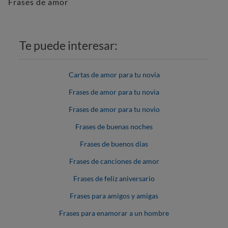
Frases de amor
Te puede interesar:
Cartas de amor para tu novia
Frases de amor para tu novia
Frases de amor para tu novio
Frases de buenas noches
Frases de buenos días
Frases de canciones de amor
Frases de feliz aniversario
Frases para amigos y amigas
Frases para enamorar a un hombre