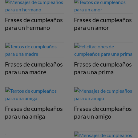
Frases de cumpleaños
Frases de cumpleaños
para un hermano
para un amor
Frases de cumpleaños
Frases de cumpleaños
para una madre
para una prima
Frases de cumpleaños
Frases de cumpleaños
para una amiga
para un amigo