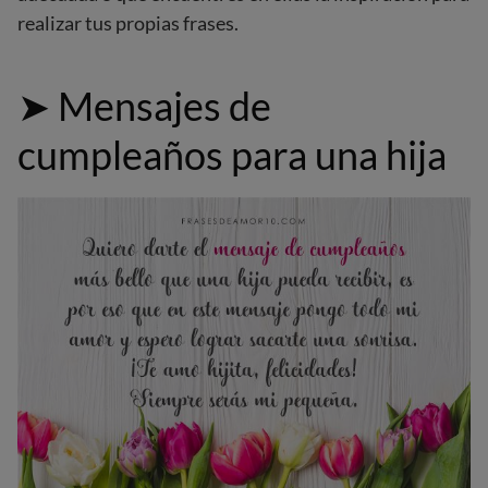
realizar tus propias frases.
➤
Mensajes de
cumpleaños para una hija