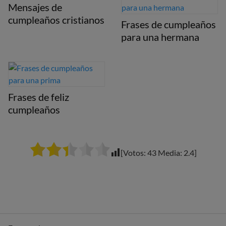
Mensajes de
cumpleaños cristianos
Frases de cumpleaños
para una hermana
Frases de feliz
cumpleaños
[Votos:
43
Media:
2.4
]