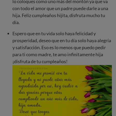
lo coloques como uno más del montón ya que va
con todo el amor que un padre puede darle a una
hija. Feliz cumpleaños hijita, disfruta mucho tu
día.
Espero que en tu vida solo haya felicidad y
prosperidad, deseo que en tu día solo haya alegría
y satisfacción. Eso es lo menos que puedo pedir
para ti como madre, te amo infinitamente hija
¡disfruta de tu cumpleaños!