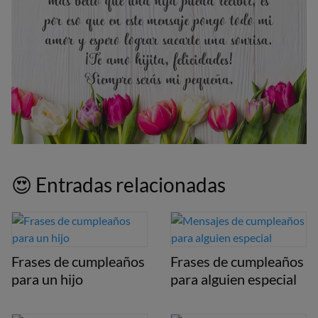
😍 Entradas relacionadas
Frases de cumpleaños
Frases de cumpleaños
para un hijo
para alguien especial