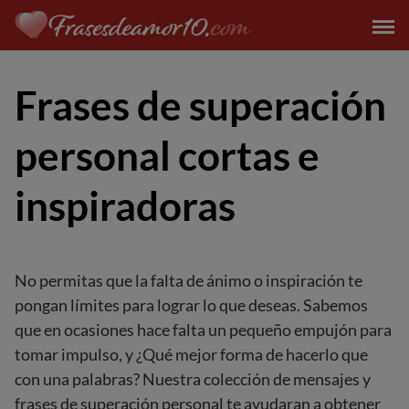
Saltar
al
contenido
Frases de superación
personal cortas e
inspiradoras
No permitas que la falta de ánimo o inspiración te
pongan límites para lograr lo que deseas. Sabemos
que en ocasiones hace falta un pequeño empujón para
tomar impulso, y ¿Qué mejor forma de hacerlo que
con una palabras? Nuestra colección de mensajes y
frases de superación personal te ayudaran a obtener