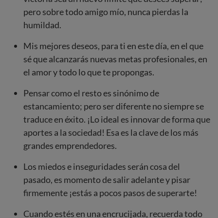
pero sobre todo amigo mío, nunca pierdas la
humildad.
Mis mejores deseos, para ti en este día, en el que
sé que alcanzarás nuevas metas profesionales, en
el amor y todo lo que te propongas.
Pensar como el resto es sinónimo de
estancamiento; pero ser diferente no siempre se
traduce en éxito. ¡Lo ideal es innovar de forma que
aportes a la sociedad! Esa es la clave de los más
grandes emprendedores.
Los miedos e inseguridades serán cosa del
pasado, es momento de salir adelante y pisar
firmemente ¡estás a pocos pasos de superarte!
Cuando estés en una encrucijada, recuerda todo