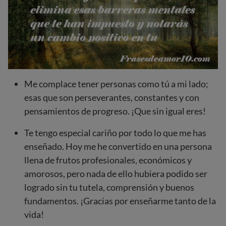
Me complace tener personas como tú a mi lado;
esas que son perseverantes, constantes y con
pensamientos de progreso. ¡Que sin igual eres!
Te tengo especial cariño por todo lo que me has
enseñado. Hoy me he convertido en una persona
llena de frutos profesionales, económicos y
amorosos, pero nada de ello hubiera podido ser
logrado sin tu tutela, comprensión y buenos
fundamentos. ¡Gracias por enseñarme tanto de la
vida!