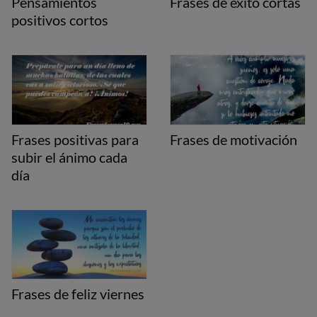
Pensamientos
Frases de éxito cortas
positivos cortos
Frases positivas para
Frases de motivación
subir el ánimo cada
día
Frases de feliz viernes