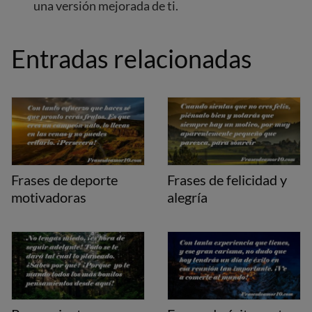
una versión mejorada de ti.
Entradas relacionadas
Frases de deporte
Frases de felicidad y
motivadoras
alegría