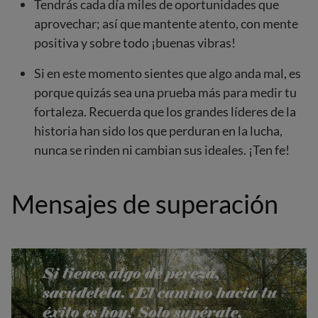
Tendrás cada día miles de oportunidades que
aprovechar; así que mantente atento, con mente
positiva y sobre todo ¡buenas vibras!
Si en este momento sientes que algo anda mal, es
porque quizás sea una prueba más para medir tu
fortaleza. Recuerda que los grandes líderes de la
historia han sido los que perduran en la lucha,
nunca se rinden ni cambian sus ideales. ¡Ten fe!
Mensajes de superación