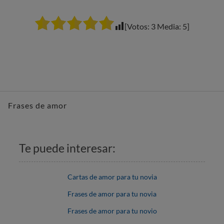
[Votos:
3
Media:
5
]
Frases de amor
Te puede interesar:
Cartas de amor para tu novia
Frases de amor para tu novia
Frases de amor para tu novio