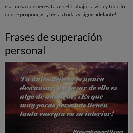
esa musa que necesitas en el trabajo, la vida y todo lo
que te propongas. ¡Léelas todas y sigue adelante!
Frases de superación
personal