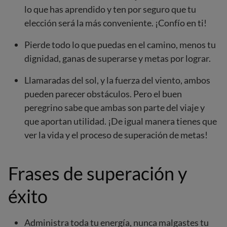
lo que has aprendido y ten por seguro que tu
elección será la más conveniente. ¡Confío en ti!
Pierde todo lo que puedas en el camino, menos tu
dignidad, ganas de superarse y metas por lograr.
Llamaradas del sol, y la fuerza del viento, ambos
pueden parecer obstáculos. Pero el buen
peregrino sabe que ambas son parte del viaje y
que aportan utilidad. ¡De igual manera tienes que
ver la vida y el proceso de superación de metas!
Frases de superación y
éxito
Administra toda tu energía, nunca malgastes tu