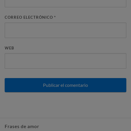
CORREO ELECTRÓNICO
*
WEB
Frases de amor