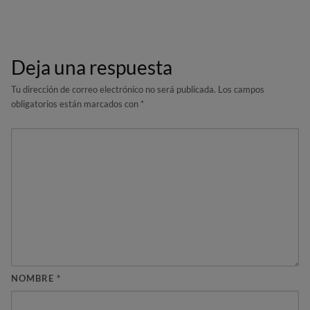
Deja una respuesta
Tu dirección de correo electrónico no será publicada.
Los campos
obligatorios están marcados con
*
NOMBRE
*