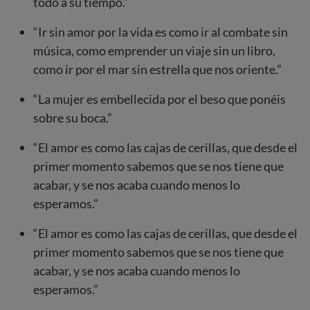
todo a su tiempo.”
“Ir sin amor por la vida es como ir al combate sin
música, como emprender un viaje sin un libro,
como ir por el mar sin estrella que nos oriente.”
“La mujer es embellecida por el beso que ponéis
sobre su boca.”
“El amor es como las cajas de cerillas, que desde el
primer momento sabemos que se nos tiene que
acabar, y se nos acaba cuando menos lo
esperamos.”
“El amor es como las cajas de cerillas, que desde el
primer momento sabemos que se nos tiene que
acabar, y se nos acaba cuando menos lo
esperamos.”