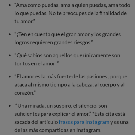
“Ama como puedas, ama a quien puedas, ama todo
lo que puedas. No te preocupes de la finalidad de
tu amor.”
“¡Ten en cuenta que el gran amor y los grandes
logros requieren grandes riesgos.”
“Qué sabios son aquellos que únicamente son
tontos en el amor!”
“El amor es la más fuerte de las pasiones , porque
ataca al mismo tiempo a la cabeza, al cuerpo y al
corazón.”
“Una mirada, un suspiro, el silencio, son
suficientes para explicar el amor.” *Esta cita está
sacada del artículo
frases para Instagram
y es una
de las más compartidas en Instagram.