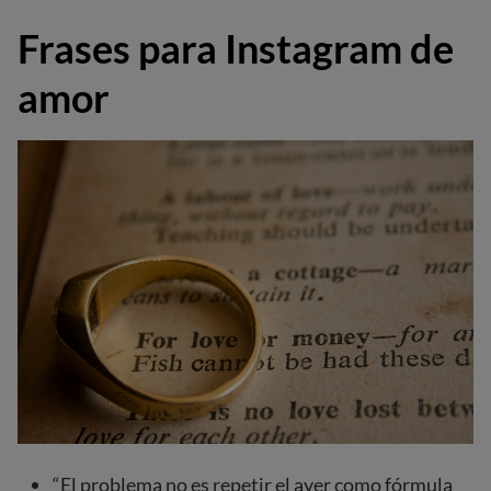
Frases para Instagram de
amor
“El problema no es repetir el ayer como fórmula