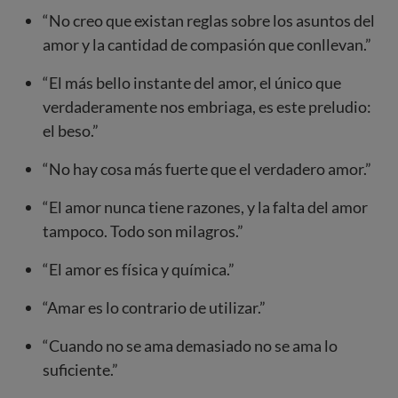
“No creo que existan reglas sobre los asuntos del
amor y la cantidad de compasión que conllevan.”
“El más bello instante del amor, el único que
verdaderamente nos embriaga, es este preludio:
el beso.”
“No hay cosa más fuerte que el verdadero amor.”
“El amor nunca tiene razones, y la falta del amor
tampoco. Todo son milagros.”
“El amor es física y química.”
“Amar es lo contrario de utilizar.”
“Cuando no se ama demasiado no se ama lo
suficiente.”