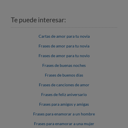
Te puede interesar:
Cartas de amor para tu novia
Frases de amor para tu novia
Frases de amor para tu novio
Frases de buenas noches
Frases de buenos días
Frases de canciones de amor
Frases de feliz aniversario
Frases para amigos y amigas
Frases para enamorar a un hombre
Frases para enamorar a una mujer