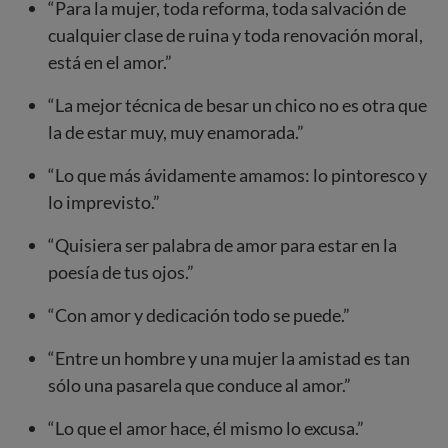
“Para la mujer, toda reforma, toda salvación de
cualquier clase de ruina y toda renovación moral,
está en el amor.”
“La mejor técnica de besar un chico no es otra que
la de estar muy, muy enamorada.”
“Lo que más ávidamente amamos: lo pintoresco y
lo imprevisto.”
“Quisiera ser palabra de amor para estar en la
poesía de tus ojos.”
“Con amor y dedicación todo se puede.”
“Entre un hombre y una mujer la amistad es tan
sólo una pasarela que conduce al amor.”
“Lo que el amor hace, él mismo lo excusa.”