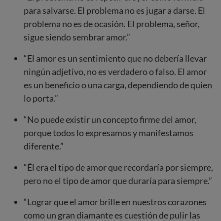
para salvarse. El problema no es jugar a darse. El
problema no es de ocasión. El problema, señor,
sigue siendo sembrar amor.”
“El amor es un sentimiento que no debería llevar
ningún adjetivo, no es verdadero o falso. El amor
es un beneficio o una carga, dependiendo de quien
lo porta.”
“No puede existir un concepto firme del amor,
porque todos lo expresamos y manifestamos
diferente.”
“Él era el tipo de amor que recordaría por siempre,
pero no el tipo de amor que duraría para siempre.”
“Lograr que el amor brille en nuestros corazones
como un gran diamante es cuestión de pulir las