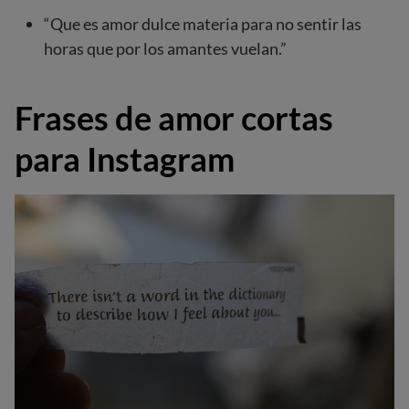
“Que es amor dulce materia para no sentir las
horas que por los amantes vuelan.”
Frases de amor cortas
para Instagram