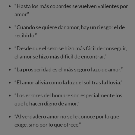
“Hasta los más cobardes se vuelven valientes por
amor.”
“Cuando se quiere dar amor, hay un riesgo: el de
recibirlo.”
“Desde que el sexo se hizo más fácil de conseguir,
el amor se hizo más difícil de encontrar.”
“La prosperidad es el más seguro lazo de amor.”
“El amor alivia como la luz del sol tras la lluvia.”
“Los errores del hombre son especialmente los
que le hacen digno de amor.”
“Al verdadero amor no se le conoce por lo que
exige, sino por lo que ofrece.”