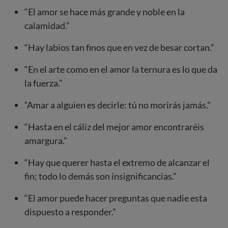
“El amor se hace más grande y noble en la
calamidad.”
“Hay labios tan finos que en vez de besar cortan.”
“En el arte como en el amor la ternura es lo que da
la fuerza.”
“Amar a alguien es decirle: tú no morirás jamás.”
“Hasta en el cáliz del mejor amor encontraréis
amargura.”
“Hay que querer hasta el extremo de alcanzar el
fin; todo lo demás son insignificancias.”
“El amor puede hacer preguntas que nadie esta
dispuesto a responder.”