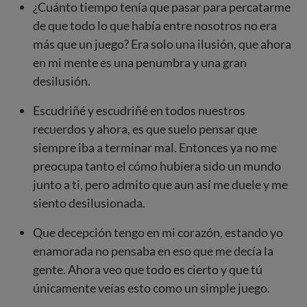
¿Cuánto tiempo tenía que pasar para percatarme
de que todo lo que había entre nosotros no era
más que un juego? Era solo una ilusión, que ahora
en mi mente es una penumbra y una gran
desilusión.
Escudriñé y escudriñé en todos nuestros
recuerdos y ahora, es que suelo pensar que
siempre iba a terminar mal. Entonces ya no me
preocupa tanto el cómo hubiera sido un mundo
junto a ti, pero admito que aun así me duele y me
siento desilusionada.
Que decepción tengo en mi corazón, estando yo
enamorada no pensaba en eso que me decía la
gente. Ahora veo que todo es cierto y que tú
únicamente veías esto como un simple juego.