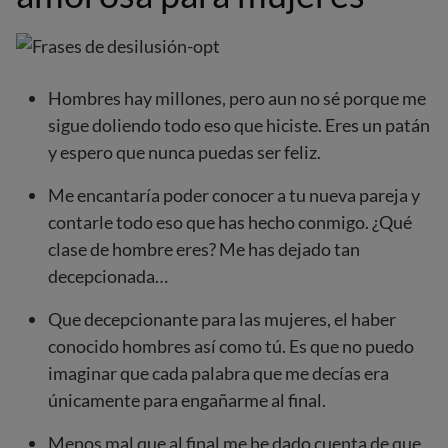
Hombres hay millones, pero aun no sé porque me
sigue doliendo todo eso que hiciste. Eres un patán
y espero que nunca puedas ser feliz.
Me encantaría poder conocer a tu nueva pareja y
contarle todo eso que has hecho conmigo. ¿Qué
clase de hombre eres? Me has dejado tan
decepcionada…
Que decepcionante para las mujeres, el haber
conocido hombres así como tú. Es que no puedo
imaginar que cada palabra que me decías era
únicamente para engañarme al final.
Menos mal que al final me he dado cuenta de que