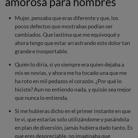
amorosa para hombres
Mujer, pensaba que eras diferente y que, los
pocos defectos que mostrabas podían ser
cambiados. Que lastima que me equivoqué y
ahora tengo que estar arrastrando este dolor tan
grande e insoportable.
Quién lo diría, si yo siempre era quien dejaba a
mis ex novias, y ahora me ha tocado una que me
ha roto en mil pedazos el corazón. ¿Por qué lo
hiciste? Aun no entiendo nada, y quizás sea mejor
que nunca lo entienda.
Si me hubieras dicho en el primer instante en que
te vi, que estarías solo utilizándome y pasándola
en plan de diversión, jamás hubiera dado tanto. Es
que eres despreciable, no imaginaba que