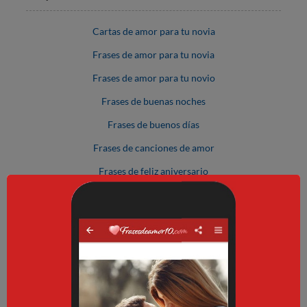
Cartas de amor para tu novia
Frases de amor para tu novia
Frases de amor para tu novio
Frases de buenas noches
Frases de buenos días
Frases de canciones de amor
Frases de feliz aniversario
Frases para amigos y amigas
Frases para enamorar a un hombre
Frases para enamorar a una mujer
Palabras de amor
Piropos de amor