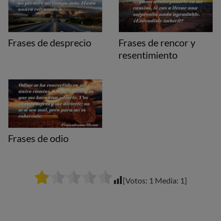
Frases de desprecio
Frases de rencor y
resentimiento
Frases de odio
[Votos:
1
Media:
1
]