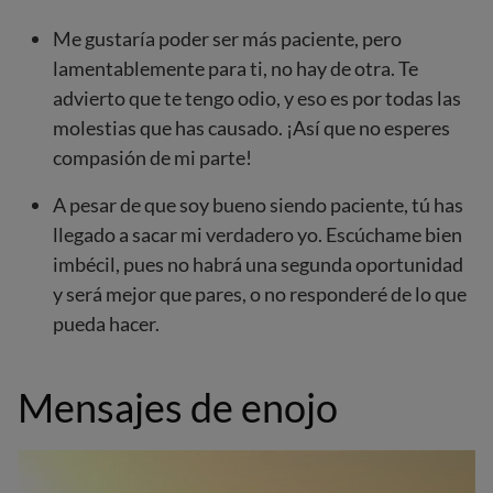
Me gustaría poder ser más paciente, pero
lamentablemente para ti, no hay de otra. Te
advierto que te tengo odio, y eso es por todas las
molestias que has causado. ¡Así que no esperes
compasión de mi parte!
A pesar de que soy bueno siendo paciente, tú has
llegado a sacar mi verdadero yo. Escúchame bien
imbécil, pues no habrá una segunda oportunidad
y será mejor que pares, o no responderé de lo que
pueda hacer.
Mensajes de enojo