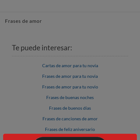
Frases de amor
Te puede interesar:
Cartas de amor para tu novia
Frases de amor para tu novia
Frases de amor para tu novio
Frases de buenas noches
Frases de buenos días
Frases de canciones de amor
Frases de feliz aniversario
Frases para amigos y amigas