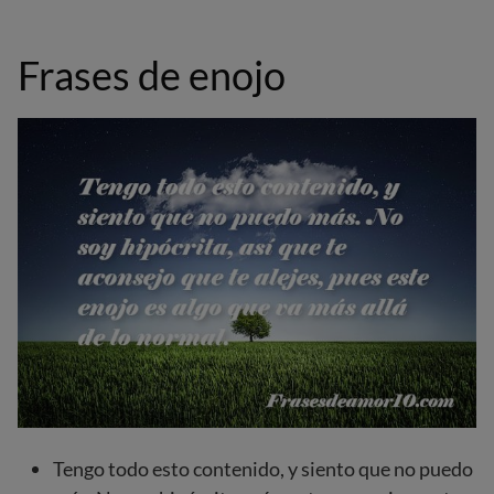
Frases de enojo
Tengo todo esto contenido, y siento que no puedo