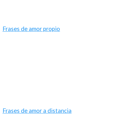
Frases de amor propio
Frases de amor a distancia