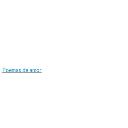
Poemas de amor