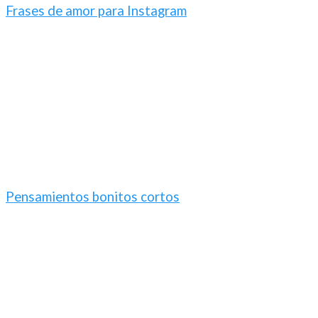
Frases de amor para Instagram
Pensamientos bonitos cortos