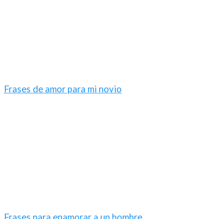
Frases de amor para mi novio
Frases para enamorar a un hombre