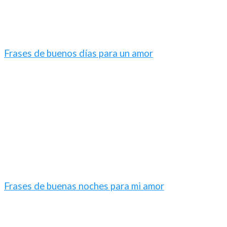
Frases de buenos días para un amor
Frases de buenas noches para mi amor