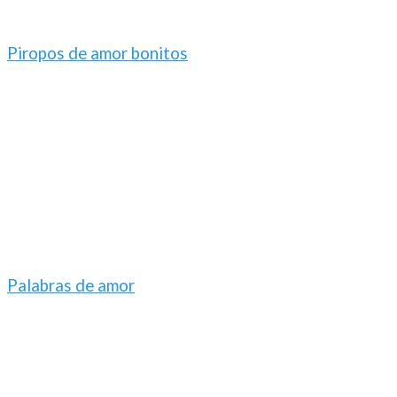
Piropos de amor bonitos
Palabras de amor