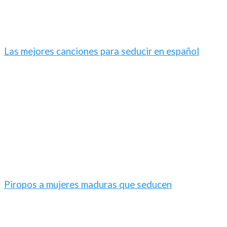
Las mejores canciones para seducir en español​
Piropos a mujeres maduras que seducen