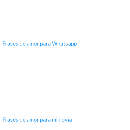
Frases de amor para Whatsapp
Frases de amor para mi novia