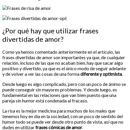
¿Por qué hay que utilizar frases
divertidas de amor?
Como ya hemos comentado anteriormente en el artículo, las
frases divertidas de amor son importantes ya que, de cualquier
relación, incluso de las que no acaban bien, hay que sacar algo
positivo y divertido, ya que es el único modo de seguir adelante
y de volver a ver las cosas de una forma
diferente y optimista
.
Desde luego es algo complicado, pero con un poco de ánimo se
puede conseguir sin mayores problemas. Y desde luego, es
fundamental en las relaciones que van bien puesto que una
pareja sin humor está condenada al fracaso.
La risa es la mejor medicina para muchos de los males que
tenemos hoy en día en la sociedad, con un poco de sentido del
humor todo se puede ver desde otro punto de vista, así que no
dudes en utilizar
frases cómicas de amor
.