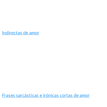
Indirectas de amor
Frases sarcásticas e irónicas cortas de amor