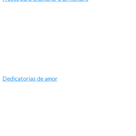
Dedicatorias de amor