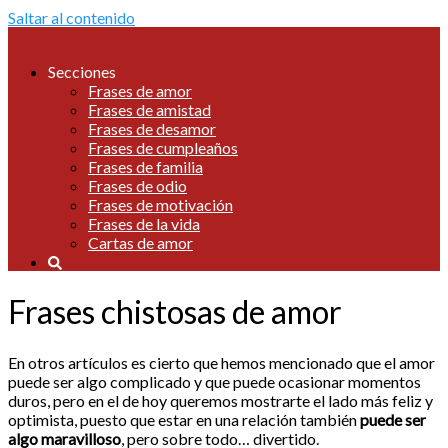
Saltar al contenido
Secciones
Frases de amor
Frases de amistad
Frases de desamor
Frases de cumpleaños
Frases de familia
Frases de odio
Frases de motivación
Frases de la vida
Cartas de amor
Frases chistosas de amor
En otros artículos es cierto que hemos mencionado que el amor
puede ser algo complicado y que puede ocasionar momentos
duros, pero en el de hoy queremos mostrarte el lado más feliz y
optimista, puesto que estar en una relación también
puede ser
algo maravilloso
, pero sobre todo… divertido.