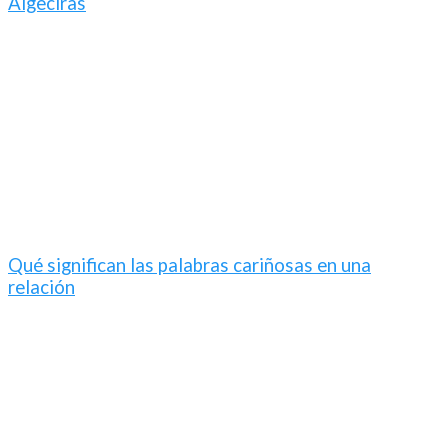
Algeciras
Qué significan las palabras cariñosas en una
relación