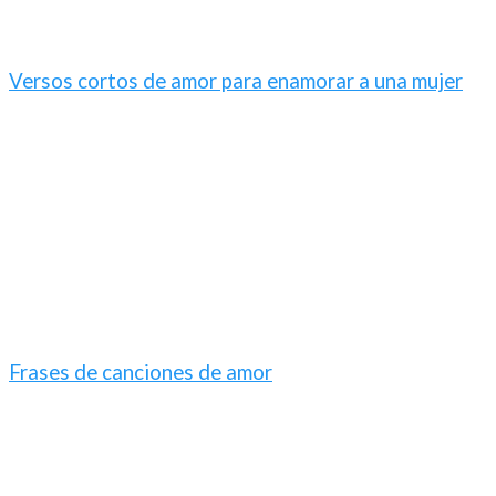
Versos cortos de amor para enamorar a una mujer
Frases de canciones de amor