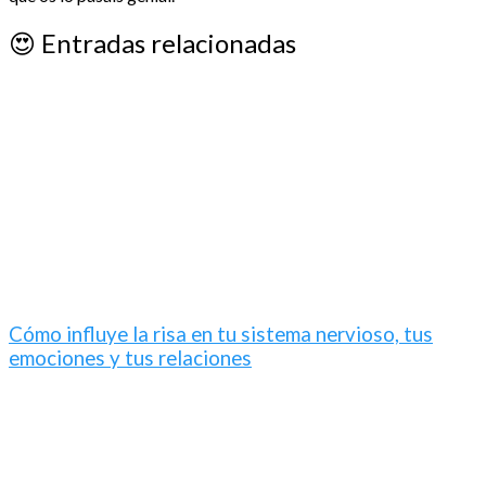
😍
Entradas relacionadas
Cómo influye la risa en tu sistema nervioso, tus
emociones y tus relaciones