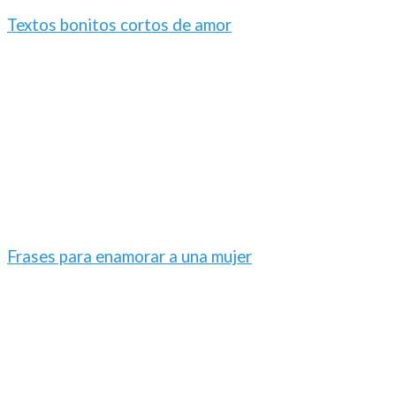
Textos bonitos cortos de amor
Frases para enamorar a una mujer