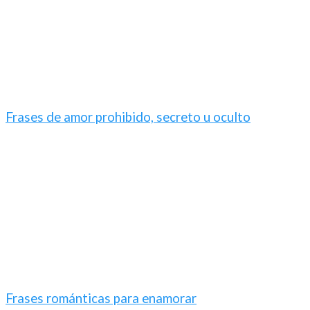
Frases de amor prohibido, secreto u oculto
Frases románticas para enamorar