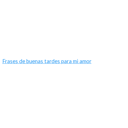
Frases de buenas tardes para mi amor