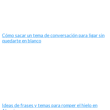
Cómo sacar un tema de conversación para ligar sin
quedarte en blanco
Ideas de frases y temas para romper el hielo en