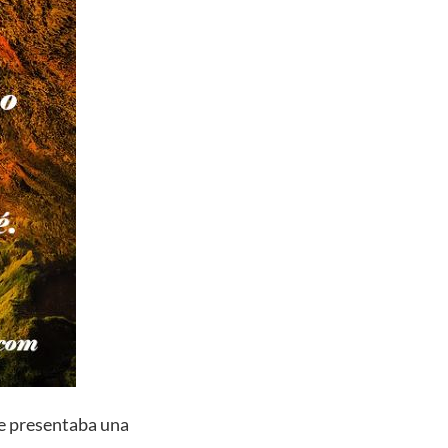
me presentaba una