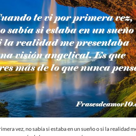
rimera vez, no sabía si estaba en un sueño o si la realidad 